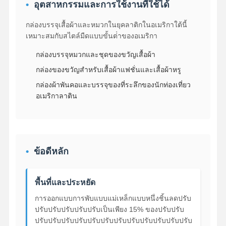
อุตสาหกรรมและการใช้งานที่ใช้ได้
กล่องบรรจุเสื้อผ้าและหมวกในยุคลาติกในอเมริกาใต้นี้
เหมาะสมกับสไตล์มืดแบบขั้นต่ําของอเมริกา
กล่องบรรจุหมวกและชุดของขวัญเสื้อผ้า
กล่องของขวัญสําหรับเสื้อผ้าแฟชั่นและเสื้อผ้าหรู
กล่องผ้าพันคอและบรรจุของที่ระลึกของนักท่องเที่ยว
อเมริกาลาติน
ข้อดีหลัก
พื้นที่และประหยัด
การออกแบบการพับแบบแม่เหล็กแบบหนึ่งชิ้นลดปรับ
ปรับปรับปรับปรับปรับเป็นเพียง 15% ของปรับปรับ
ปรับปรับปรับปรับปรับปรับปรับปรับปรับปรับปรับปรับ