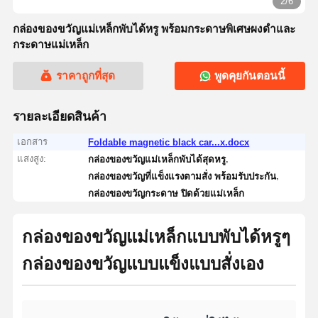
2/6
กล่องของขวัญแม่เหล็กพับได้หรู พร้อมกระดาษพิเศษผงดําและ
กระดาษแม่เหล็ก
ราคาถูกที่สุด
พูดคุยกันตอนนี้
รายละเอียดสินค้า
เอกสาร
Foldable magnetic black car...x.docx
แสงสูง:
,
กล่องของขวัญแม่เหล็กพับได้สุดหรู
,
กล่องของขวัญที่แข็งแรงตามสั่ง พร้อมรับประกัน
กล่องของขวัญกระดาษ ปิดด้วยแม่เหล็ก
กล่องของขวัญแม่เหล็กแบบพับได้หรูๆ
กล่องของขวัญแบบแข็งแบบสั่งเอง