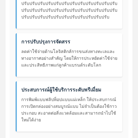
ปรับปรับปรับปรับปรับปรับปรับปรับปรับปรับปรับปรับ
ปรับปรับปรับปรับปรับปรับปรับปรับปรับปรับปรับปรับ
ปรับปรับปรับปรับปรับปรับปรับปรับปรับปรับปรับ
การปรับปรุงการจัดสรร
ลดค่าใช้จ่ายด้านโลจิสติกส์การขนส่งทางทะเลและ
ทางอากาศอย่างสําคัญ โดยให้การประหยัดค่าใช้จ่าย
และประสิทธิภาพแก่ลูกค้าแบรนด์ระดับโลก
ประสบการณ์ผู้ใช้บริการระดับพรีเมี่ยม
การพิมพ์แบบฟลิปท็อปแบบแม่เหล็ก ให้ประสบการณ์
การเปิดกล่องอย่างสมบูรณ์แบบ ไม่จําเป็นต้องใช้กาว
ประกอบ สะอาดต่อสิ่งแวดล้อมและสามารถนําไปใช้
ใหม่ได้ง่าย