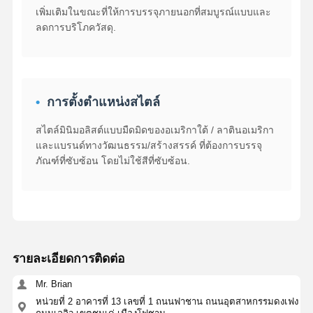
เพิ่มเติมในขณะที่ให้การบรรจุภายนอกที่สมบูรณ์แบบและ
ลดการบริโภควัสดุ.
การตั้งตําแหน่งสไตล์
สไตล์มินิมอลิสต์แบบมืดมิดของอเมริกาใต้ / ลาตินอเมริกา
และแบรนด์ทางวัฒนธรรม/สร้างสรรค์ ที่ต้องการบรรจุ
ภัณฑ์ที่ซับซ้อน โดยไม่ใช้สีที่ซับซ้อน.
รายละเอียดการติดต่อ
Mr. Brian
หน่วยที่ 2 อาคารที่ 13 เลขที่ 1 ถนนฟาชาน ถนนอุตสาหกรรมดงเฟง