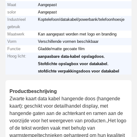
Maat
Aangepast
solor
Aangepast
Industrieel
Koptelefoon/datakabel/powerbank/telefoonhoesje
gebruik
Maatwerk
Kan aangepast worden met logo en branding
Vorm
Verschillende vormen beschikbaar
Functie
Gladde/matte gecoate film
Hoog licht:
,
aanpasbare data-kabel opslagdoos
,
Stofdichte opslagbox voor datakabel
stofdichte verpakkingsdoos voor datakabel
Productbeschrijving
Zwarte kaart data kabel hangende doos (hangende
kaart): geschikt voor detailhandel display, met
hangende gaten aan de achterkant en ramen aan de
voorzijde voor het weergeven van producten.,Het logo
of de tekst worden vaak met behulp van
warmstempeltechnieken gehanteerd om hun kwaliteit