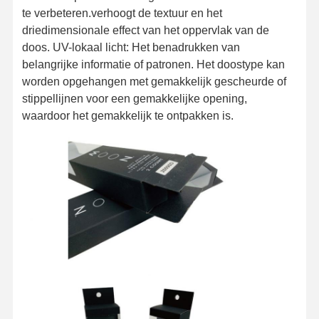
te verbeteren.verhoogt de textuur en het
driedimensionale effect van het oppervlak van de
doos. UV-lokaal licht: Het benadrukken van
belangrijke informatie of patronen. Het doostype kan
worden opgehangen met gemakkelijk gescheurde of
stippellijnen voor een gemakkelijke opening,
waardoor het gemakkelijk te ontpakken is.