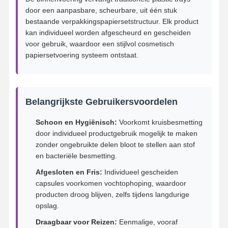
door een aanpasbare, scheurbare, uit één stuk
bestaande verpakkingspapiersetstructuur. Elk product
kan individueel worden afgescheurd en gescheiden
voor gebruik, waardoor een stijlvol cosmetisch
papiersetvoering systeem ontstaat.
Belangrijkste Gebruikersvoordelen
Schoon en Hygiënisch:
Voorkomt kruisbesmetting
door individueel productgebruik mogelijk te maken
zonder ongebruikte delen bloot te stellen aan stof
en bacteriële besmetting.
Afgesloten en Fris:
Individueel gescheiden
capsules voorkomen vochtophoping, waardoor
producten droog blijven, zelfs tijdens langdurige
opslag.
Draagbaar voor Reizen:
Eenmalige, vooraf