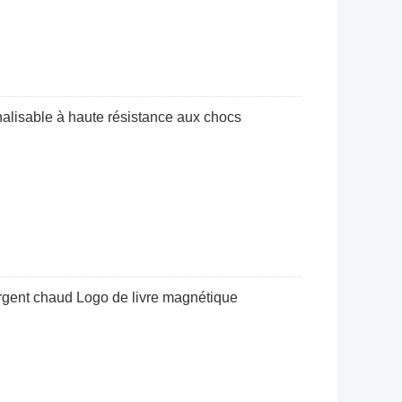
alisable à haute résistance aux chocs
argent chaud Logo de livre magnétique