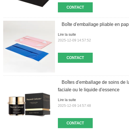
CONTACT
Boîte d'emballage pliable en papi
Lire la suite
2025-12-09 14:57:52
CONTACT
Boîtes d'emballage de soins de l
faciale ou le liquide d'essence
Lire la suite
2025-12-09 14:57:48
CONTACT