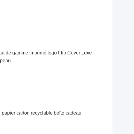
aut de gamme imprimé logo Flip Cover Luxe
 peau
 papier carton recyclable boîte cadeau