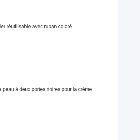
er réutilisable avec ruban coloré
a peau à deux portes noires pour la crème