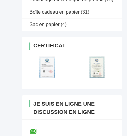
Boîte cadeau en papier
(31)
Sac en papier
(4)
CERTIFICAT
JE SUIS EN LIGNE UNE
DISCUSSION EN LIGNE