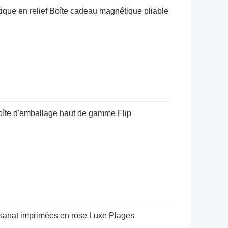
ique en relief Boîte cadeau magnétique pliable
oîte d'emballage haut de gamme Flip
tisanat imprimées en rose Luxe Plages