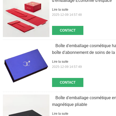
d'emballage Économie d'espace
Lire la suite
2025-12-09 14:57:48
CONTACT
Boîte d'emballage cosmétique h
boîte d'abonnement de soins de la
Lire la suite
2025-12-09 14:57:49
CONTACT
Boîte d'emballage cosmétique en
magnétique pliable
Lire la suite