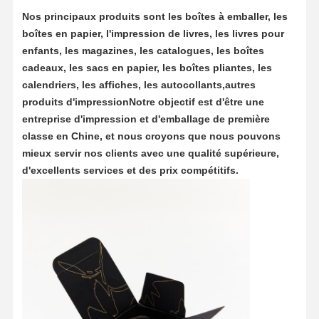
Nos principaux produits sont les boîtes à emballer, les
boîtes en papier, l'impression de livres, les livres pour
enfants, les magazines, les catalogues, les boîtes
cadeaux, les sacs en papier, les boîtes pliantes, les
calendriers, les affiches, les autocollants,autres
produits d'impressionNotre objectif est d'être une
entreprise d'impression et d'emballage de première
classe en Chine, et nous croyons que nous pouvons
mieux servir nos clients avec une qualité supérieure,
d'excellents services et des prix compétitifs.