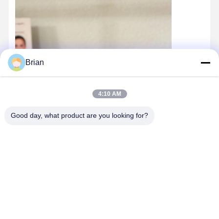
Brian
4:10 AM
Good day, what product are you looking for?