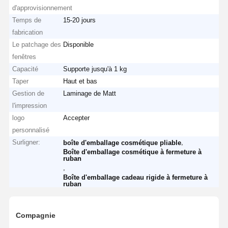
d'approvisionnement
Temps de
15-20 jours
fabrication
Le patchage des
Disponible
fenêtres
Capacité
Supporte jusqu'à 1 kg
Taper
Haut et bas
Gestion de
Laminage de Matt
l'impression
logo
Accepter
personnalisé
Surligner:
,
boîte d'emballage cosmétique pliable
Boîte d'emballage cosmétique à fermeture à
ruban
,
Boîte d'emballage cadeau rigide à fermeture à
ruban
Compagnie