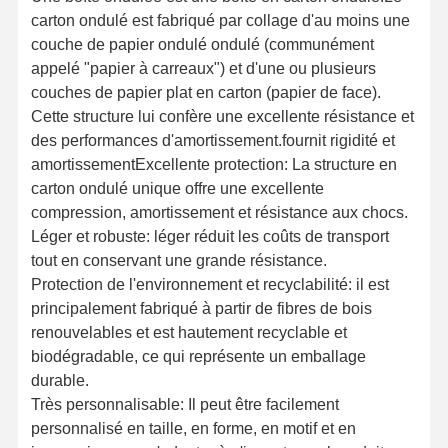
carton ondulé est fabriqué par collage d'au moins une
couche de papier ondulé ondulé (communément
appelé "papier à carreaux") et d'une ou plusieurs
couches de papier plat en carton (papier de face).
Cette structure lui confère une excellente résistance et
des performances d'amortissement.fournit rigidité et
amortissementExcellente protection: La structure en
carton ondulé unique offre une excellente
compression, amortissement et résistance aux chocs.
Léger et robuste: léger réduit les coûts de transport
tout en conservant une grande résistance.
Protection de l'environnement et recyclabilité: il est
principalement fabriqué à partir de fibres de bois
renouvelables et est hautement recyclable et
biodégradable, ce qui représente un emballage
durable.
Très personnalisable: Il peut être facilement
personnalisé en taille, en forme, en motif et en