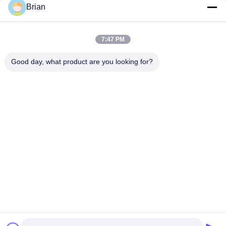
Brian
7:47 PM
Good day, what product are you looking for?