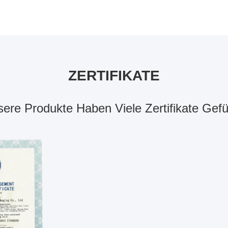
ZERTIFIKATE
ere Produkte Haben Viele Zertifikate Gefü