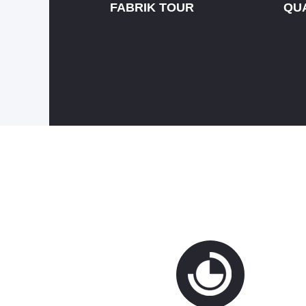
FABRIK TOUR
QU