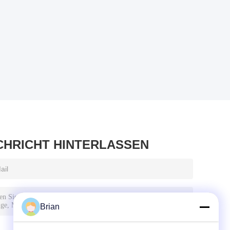
CHRICHT HINTERLASSEN
Brian