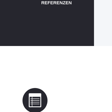
REFERENZEN