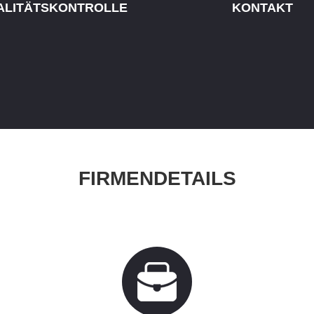
ALITÄTSKONTROLLE
KONTAKT
FIRMENDETAILS