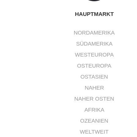
HAUPTMARKT
NORDAMERIKA
SÜDAMERIKA
WESTEUROPA
OSTEUROPA
OSTASIEN
NAHER
NAHER OSTEN
AFRIKA
OZEANIEN
WELTWEIT