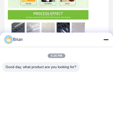
Brian
5:26 PM
Good day, what product are you looking for?