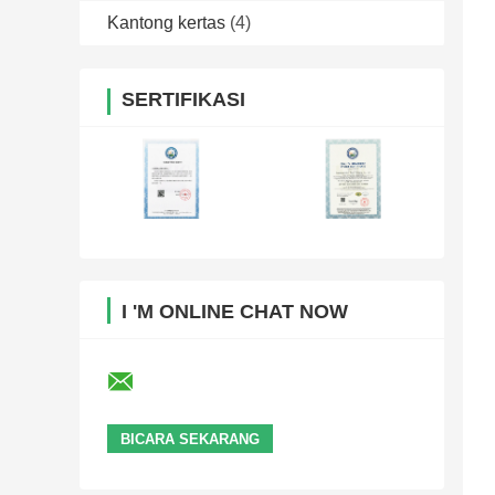
Kantong kertas
(4)
SERTIFIKASI
I 'M ONLINE CHAT NOW