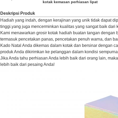
kotak kemasan perhiasan lipat
Deskripsi Produk
Hadiah yang indah, dengan kerajinan yang unik tidak dapat di
tinggi.yang juga mencerminkan kualitas yang sangat baik dari k
Kami menawarkan grosir kotak hadiah buatan tangan dengan be
termasuk pencetakan panas, pencetakan penuh warna, dan ban
Kado Natal Anda dikemas dalam kotak dan bersinar dengan
produk Anda dikirimkan ke pelanggan dalam kondisi sempurna
Jika Anda tahu perhiasan Anda lebih baik dari orang lain, ma
lebih baik dari pesaing Anda!