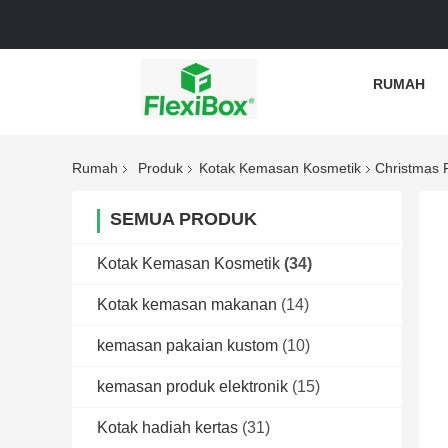
RUMAH
Rumah
Produk
Kotak Kemasan Kosmetik
Christmas 
SEMUA PRODUK
Kotak Kemasan Kosmetik
(34)
Kotak kemasan makanan
(14)
kemasan pakaian kustom
(10)
kemasan produk elektronik
(15)
Kotak hadiah kertas
(31)