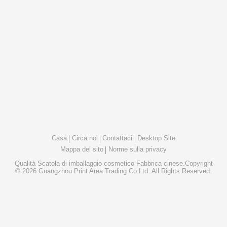
Casa
Circa noi
Contattaci
Desktop Site
Mappa del sito
Norme sulla privacy
Qualità
Scatola di imballaggio cosmetico
Fabbrica cinese.Copyright
© 2026 Guangzhou Print Area Trading Co.Ltd. All Rights Reserved.