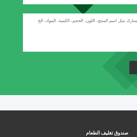
صندوق تغليف الطعام