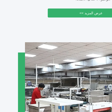
عرض المزيد >>