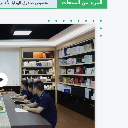
المزيد من المنتجات
تخصيص صندوق الهدايا الأحمر