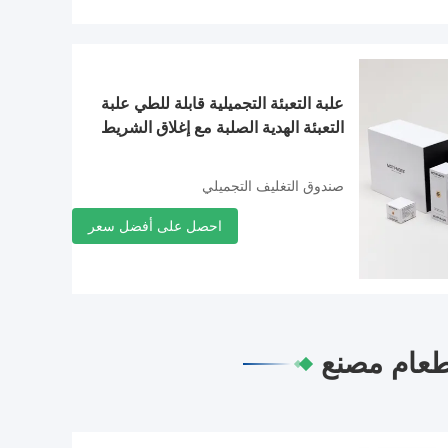
علبة التعبئة التجميلية قابلة للطي علبة
التعبئة الهدية الصلبة مع إغلاق الشريط
صندوق التغليف التجميلي
احصل على أفضل سعر
طعام مصنع