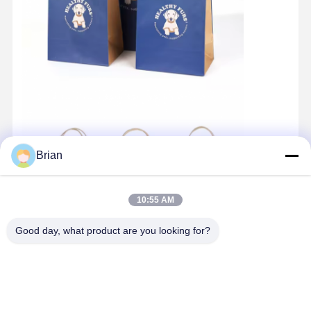
Brian
10:55 AM
Good day, what product are you looking for?
ホーム
製品
企業情報
会社案内