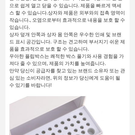
으로 쉽게 열고 닫을 수 있습니다. 제품을 빠르게 액세
스 할 수 있습니다.상자와 제품은 외부와의 접촉 영역이
작습니다., 오염으로부터 효과적으로 내용을 보호 할 수
있습니다.
상자 덮개 안쪽과 상자 몸 안쪽은 우수한 인쇄 및 브랜
드 표시 공간입니다. 구조는 견고하며 부서지기 쉬운 제
품을 효과적으로 보호 할 수 있습니다.
우아한 플립박스는 쾌적한 박스 풀기와 사용 경험을 가
져다 줄 수 있으며, 제품의 가치를 높여줍니다.
만약 당신이 공급자를 찾고 있는 브랜드 소유자 또는 관
심 있는 소비자라면, 위의 정보가 당신에게 도움이 될
수 있기를 바랍니다!