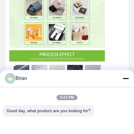
Brian
5:27 PM
Good day, what product are you looking for?