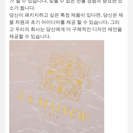
가"할 수 있습니다, 잊을 수 없는 선물 경험의 중요한 요
소가 됩니다.
당신이 패키지하고 싶은 특정 제품이 있다면, 당신은 제
품 차원과 초기 아이디어를 제공 할 수 있습니다, 그리
고 우리의 회사는 당신에게 더 구체적인 디자인 제안을
제공할 수 있습니다.
홈
제품 소개
회사 소개
공장 투어