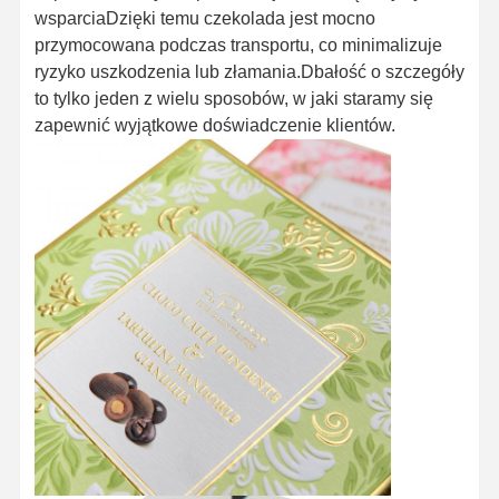
wsparciaDzięki temu czekolada jest mocno
przymocowana podczas transportu, co minimalizuje
ryzyko uszkodzenia lub złamania.Dbałość o szczegóły
to tylko jeden z wielu sposobów, w jaki staramy się
zapewnić wyjątkowe doświadczenie klientów.