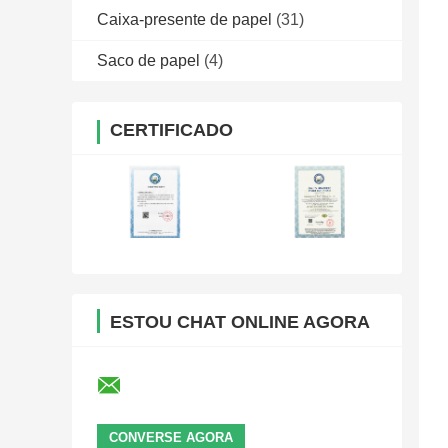
Caixa-presente de papel
(31)
Saco de papel
(4)
CERTIFICADO
ESTOU CHAT ONLINE AGORA