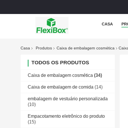
CASA
PR
Casa
Produtos
Caixa de embalagem cosmética
Caix
TODOS OS PRODUTOS
Caixa de embalagem cosmética
(34)
Caixa de embalagem de comida
(14)
embalagem de vestuário personalizada
(10)
Empacotamento eletrônico do produto
(15)