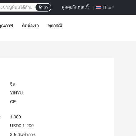
พูดคุยกันตอนนี้
|
Thai
ค้นหา
คุณภาพ
ติดต่อเรา
ทุกกรณี
จีน
YINYU
CE
:
1,000
USD0.1-200
3-5 วันทำการ