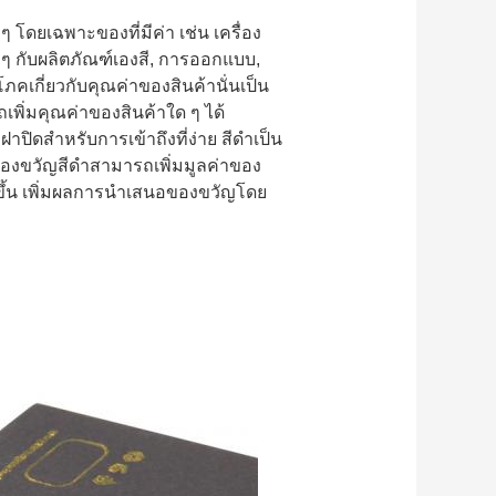
โดยเฉพาะของที่มีค่า เช่น เครื่อง
าๆ กับผลิตภัณฑ์เองสี, การออกแบบ,
ภคเกี่ยวกับคุณค่าของสินค้านั่นเป็น
พิ่มคุณค่าของสินค้าใด ๆ ได้
ิดสําหรับการเข้าถึงที่ง่าย สีดําเป็น
องขวัญสีดําสามารถเพิ่มมูลค่าของ
ึ้น เพิ่มผลการนําเสนอของขวัญโดย