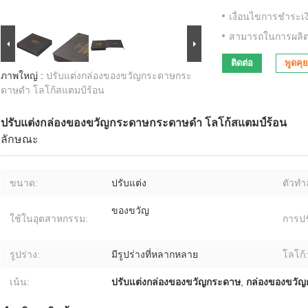
เงื่อนไขการชำระเง
สามารถในการผลิต
ติดต่อ
พูดคุย
ภาพใหญ่ :
ปรับแต่งกล่องของขวัญกระดาษกระ
ดาษดํา โลโก้สแตมป์ร้อน
ปรับแต่งกล่องของขวัญกระดาษกระดาษดํา โลโก้สแตมป์ร้อน
ลักษณะ
ขนาด:
ปรับแต่ง
ตัวทำ
ของขวัญ
ใช้ในอุตสาหกรรม:
การปร
รูปร่าง:
มีรูปร่างที่หลากหลาย
โลโก้:
เน้น:
ปรับแต่งกล่องของขวัญกระดาษ
,
กล่องของขวั