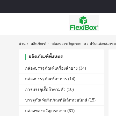
บ้าน
ผลิตภัณฑ์
กล่องของขวัญกระดาษ
ปรับแต่งกล่องข
ผลิตภัณฑ์ทั้งหมด
กล่องบรรจุภัณฑ์เครื่องสำอาง
(34)
กล่องบรรจุภัณฑ์อาหาร
(14)
การบรรจุเสื้อผ้าตามสั่ง
(10)
บรรจุภัณฑ์ผลิตภัณฑ์อิเล็กทรอนิกส์
(15)
กล่องของขวัญกระดาษ
(31)