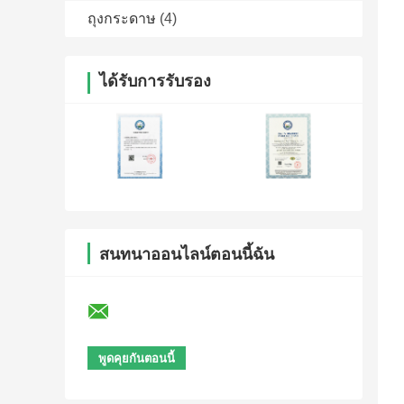
ถุงกระดาษ
(4)
ได้รับการรับรอง
สนทนาออนไลน์ตอนนี้ฉัน