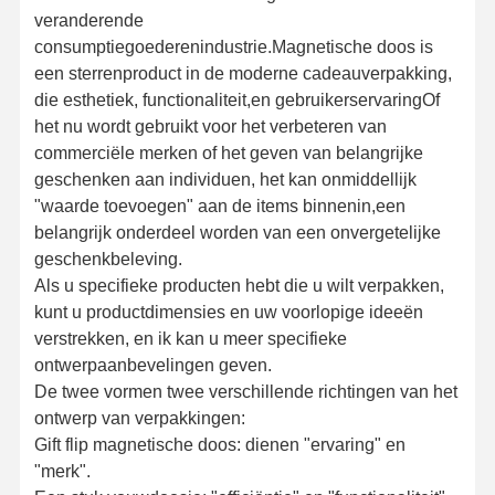
veranderende
consumptiegoederenindustrie.Magnetische doos is
een sterrenproduct in de moderne cadeauverpakking,
die esthetiek, functionaliteit,en gebruikerservaringOf
het nu wordt gebruikt voor het verbeteren van
commerciële merken of het geven van belangrijke
geschenken aan individuen, het kan onmiddellijk
"waarde toevoegen" aan de items binnenin,een
belangrijk onderdeel worden van een onvergetelijke
geschenkbeleving.
Als u specifieke producten hebt die u wilt verpakken,
kunt u productdimensies en uw voorlopige ideeën
verstrekken, en ik kan u meer specifieke
ontwerpaanbevelingen geven.
De twee vormen twee verschillende richtingen van het
ontwerp van verpakkingen:
Gift flip magnetische doos: dienen "ervaring" en
"merk".