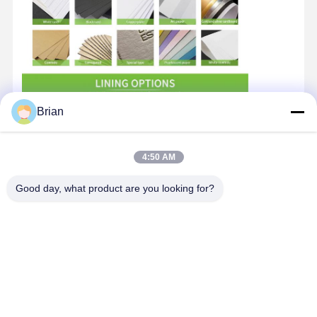
Brian
4:50 AM
Good day, what product are you looking for?