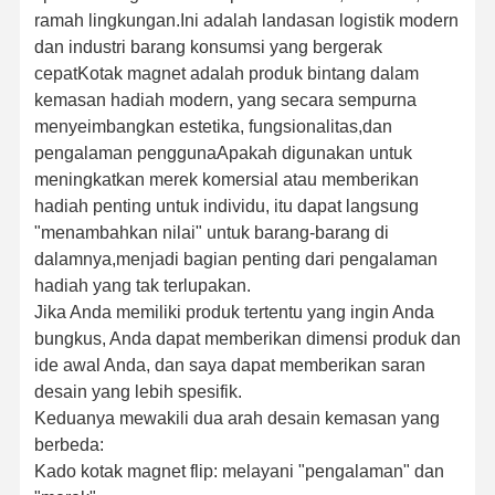
ramah lingkungan.Ini adalah landasan logistik modern
dan industri barang konsumsi yang bergerak
cepatKotak magnet adalah produk bintang dalam
kemasan hadiah modern, yang secara sempurna
menyeimbangkan estetika, fungsionalitas,dan
pengalaman penggunaApakah digunakan untuk
meningkatkan merek komersial atau memberikan
hadiah penting untuk individu, itu dapat langsung
"menambahkan nilai" untuk barang-barang di
dalamnya,menjadi bagian penting dari pengalaman
hadiah yang tak terlupakan.
Jika Anda memiliki produk tertentu yang ingin Anda
bungkus, Anda dapat memberikan dimensi produk dan
ide awal Anda, dan saya dapat memberikan saran
desain yang lebih spesifik.
Keduanya mewakili dua arah desain kemasan yang
berbeda:
Kado kotak magnet flip: melayani "pengalaman" dan