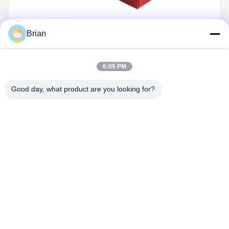
Brian
6:09 PM
Good day, what product are you looking for?