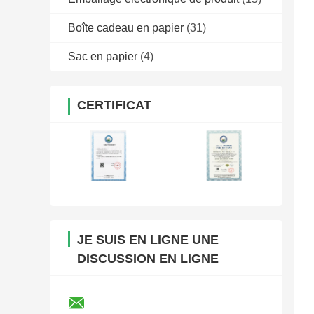
Boîte cadeau en papier
(31)
Sac en papier
(4)
CERTIFICAT
JE SUIS EN LIGNE UNE
DISCUSSION EN LIGNE