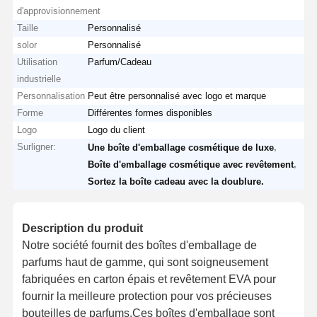
d'approvisionnement
Taille
Personnalisé
solor
Personnalisé
Utilisation
Parfum/Cadeau
industrielle
Personnalisation
Peut être personnalisé avec logo et marque
Forme
Différentes formes disponibles
Logo
Logo du client
Surligner:
,
Une boîte d'emballage cosmétique de luxe
,
Boîte d'emballage cosmétique avec revêtement
Sortez la boîte cadeau avec la doublure.
Description du produit
Notre société fournit des boîtes d'emballage de
parfums haut de gamme, qui sont soigneusement
fabriquées en carton épais et revêtement EVA pour
fournir la meilleure protection pour vos précieuses
bouteilles de parfums.Ces boîtes d'emballage sont