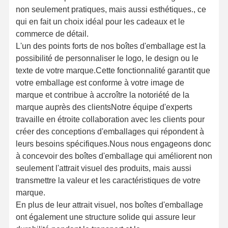
non seulement pratiques, mais aussi esthétiques., ce
qui en fait un choix idéal pour les cadeaux et le
commerce de détail.
L'un des points forts de nos boîtes d'emballage est la
possibilité de personnaliser le logo, le design ou le
texte de votre marque.Cette fonctionnalité garantit que
votre emballage est conforme à votre image de
marque et contribue à accroître la notoriété de la
marque auprès des clientsNotre équipe d'experts
travaille en étroite collaboration avec les clients pour
créer des conceptions d'emballages qui répondent à
leurs besoins spécifiques.Nous nous engageons donc
à concevoir des boîtes d'emballage qui améliorent non
seulement l'attrait visuel des produits, mais aussi
transmettre la valeur et les caractéristiques de votre
marque.
En plus de leur attrait visuel, nos boîtes d'emballage
ont également une structure solide qui assure leur