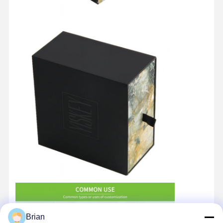
Brian