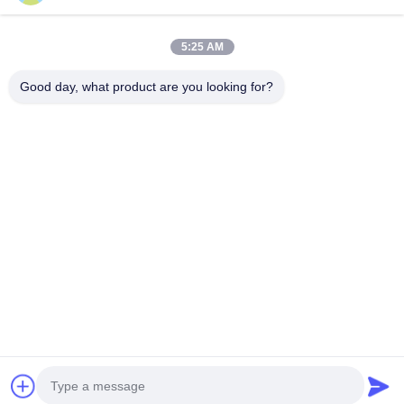
5:25 AM
Good day, what product are you looking for?