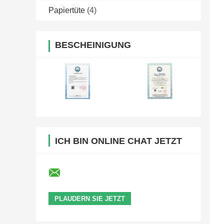
Papiertüte
(4)
BESCHEINIGUNG
ICH BIN ONLINE CHAT JETZT