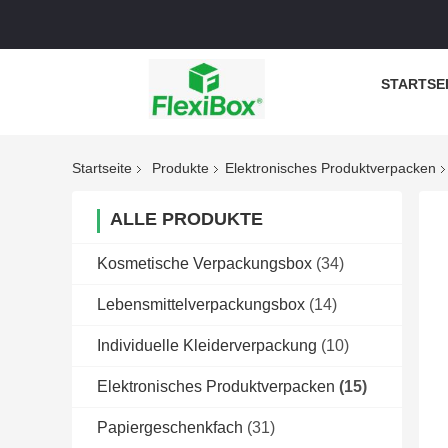
STARTSE
Startseite
Produkte
Elektronisches Produktverpacken
ALLE PRODUKTE
Kosmetische Verpackungsbox
(34)
Lebensmittelverpackungsbox
(14)
Individuelle Kleiderverpackung
(10)
Elektronisches Produktverpacken
(15)
Papiergeschenkfach
(31)