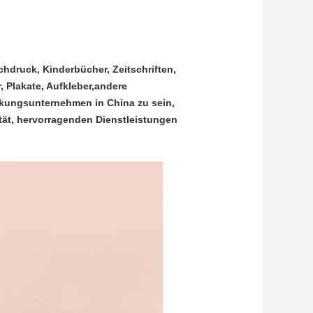
hdruck, Kinderbücher, Zeitschriften,
 Plakate, Aufkleber,andere
ackungsunternehmen in China zu sein,
tät, hervorragenden Dienstleistungen