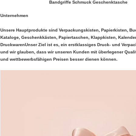
Bandgriffe Schmuck Geschenktasche
Unternehmen
Unsere Hauptprodukte sind Verpackungskisten, Papierkisten, Buc
Kataloge, Geschenkkästen, Papiertaschen, Klappkisten, Kalender,
DruckwarenUnser Ziel ist es, ein erstklassiges Druck- und Verp
und wir glauben, dass wir unseren Kunden mit überlegener Quali
und wettbewerbsfähigen Preisen besser dienen können.