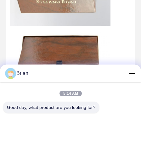
Brian
5:14 AM
Good day, what product are you looking for?