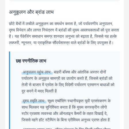
अनुकूलन और ब्रांड लाभ
छोटे बैचों में लचीले अनुकूलन का समर्थन करता है, जो पर्यावरणीय अनुपालन,
दृश्य विभेदन और लागत नियंत्रण में ब्रांडों की मुख्य आवश्यकताओं को पूरा करता
है। यह पैकेजिंग समाधान समग्र शानदार अनुभव को बढ़ाता है, जिससे यह हल्के
लक्जरी, न्यूनतर, या प्राकृतिक सौंदर्यशास्त्र वाले ब्रांडों के लिए उपयुक्त है।
छह रणनीतिक लाभ
अनुपालन पहुंच लाभ:
बाहरी बॉक्स और आंतरिक अस्तर दोनों
पर्यावरण के अनुकूल सामग्री का उपयोग करते हैं, जिससे ब्रांडों को
तेजी से बाजार में प्रवेश के लिए विदेशी पर्यावरण प्रमाणन बाधाओं को
दूर करने में मदद मिलती है
दृश्य स्मृति लाभ:
सूक्ष्म एम्बॉसिंग स्थानीयकृत यूवी प्रसंस्करण के
साथ मिलकर यह सुनिश्चित करता है कि मुख्य सनस्क्रीन लोगो
स्टोर प्रकाश व्यवस्था और ऑनलाइन कैमरों के तहत दिखाई दे,
जिससे महंगे हॉट स्टैम्पिंग के बिना प्रीमियम अनुभव प्राप्त होता है