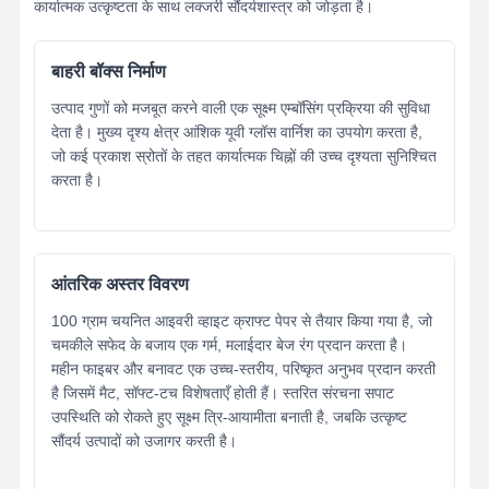
कार्यात्मक उत्कृष्टता के साथ लक्जरी सौंदर्यशास्त्र को जोड़ता है।
बाहरी बॉक्स निर्माण
उत्पाद गुणों को मजबूत करने वाली एक सूक्ष्म एम्बॉसिंग प्रक्रिया की सुविधा
देता है। मुख्य दृश्य क्षेत्र आंशिक यूवी ग्लॉस वार्निश का उपयोग करता है,
जो कई प्रकाश स्रोतों के तहत कार्यात्मक चिह्नों की उच्च दृश्यता सुनिश्चित
करता है।
आंतरिक अस्तर विवरण
100 ग्राम चयनित आइवरी व्हाइट क्राफ्ट पेपर से तैयार किया गया है, जो
चमकीले सफेद के बजाय एक गर्म, मलाईदार बेज रंग प्रदान करता है।
महीन फाइबर और बनावट एक उच्च-स्तरीय, परिष्कृत अनुभव प्रदान करती
है जिसमें मैट, सॉफ्ट-टच विशेषताएँ होती हैं। स्तरित संरचना सपाट
उपस्थिति को रोकते हुए सूक्ष्म त्रि-आयामीता बनाती है, जबकि उत्कृष्ट
सौंदर्य उत्पादों को उजागर करती है।