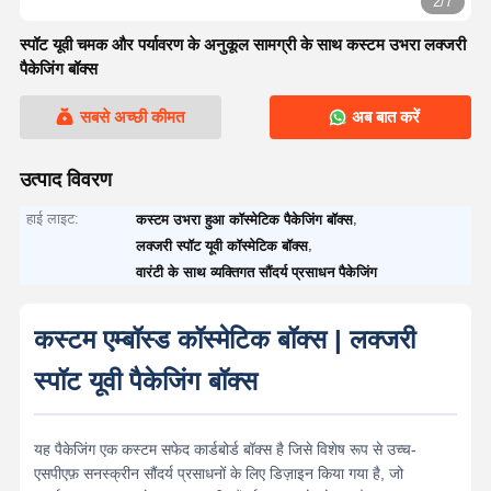
2/7
स्पॉट यूवी चमक और पर्यावरण के अनुकूल सामग्री के साथ कस्टम उभरा लक्जरी
पैकेजिंग बॉक्स
सबसे अच्छी कीमत
अब बात करें
उत्पाद विवरण
हाई लाइट:
,
कस्टम उभरा हुआ कॉस्मेटिक पैकेजिंग बॉक्स
,
लक्जरी स्पॉट यूवी कॉस्मेटिक बॉक्स
वारंटी के साथ व्यक्तिगत सौंदर्य प्रसाधन पैकेजिंग
कस्टम एम्बॉस्ड कॉस्मेटिक बॉक्स | लक्जरी
स्पॉट यूवी पैकेजिंग बॉक्स
यह पैकेजिंग एक कस्टम सफेद कार्डबोर्ड बॉक्स है जिसे विशेष रूप से उच्च-
एसपीएफ़ सनस्क्रीन सौंदर्य प्रसाधनों के लिए डिज़ाइन किया गया है, जो