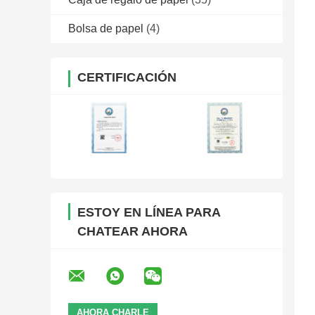
Bolsa de papel
(4)
CERTIFICACIÓN
ESTOY EN LÍNEA PARA
CHATEAR AHORA