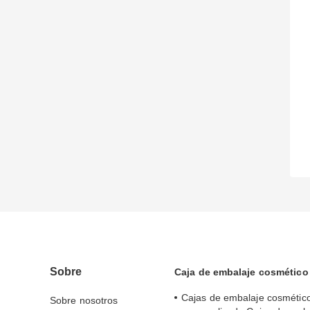
Sobre
Caja de embalaje cosmético
Cajas de embalaje cosmétic
Sobre nosotros