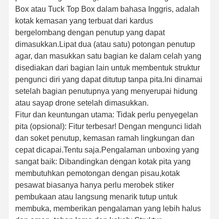
Box atau Tuck Top Box dalam bahasa Inggris, adalah
kotak kemasan yang terbuat dari kardus
bergelombang dengan penutup yang dapat
dimasukkan.Lipat dua (atau satu) potongan penutup
agar, dan masukkan satu bagian ke dalam celah yang
disediakan dari bagian lain untuk membentuk struktur
pengunci diri yang dapat ditutup tanpa pita.Ini dinamai
setelah bagian penutupnya yang menyerupai hidung
atau sayap drone setelah dimasukkan.
Fitur dan keuntungan utama: Tidak perlu penyegelan
pita (opsional): Fitur terbesar! Dengan mengunci lidah
dan soket penutup, kemasan ramah lingkungan dan
cepat dicapai.Tentu saja.Pengalaman unboxing yang
sangat baik: Dibandingkan dengan kotak pita yang
membutuhkan pemotongan dengan pisau,kotak
pesawat biasanya hanya perlu merobek stiker
pembukaan atau langsung menarik tutup untuk
membuka, memberikan pengalaman yang lebih halus