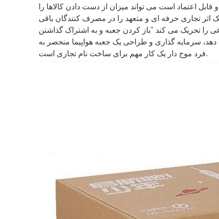
قابل اعتماد است می تواند میزان از دست دادن کالاها را
 اثر تجاری حرفه ای و متعهد را در مصرف کنندگان باقی
ی دهد، سرمایه گذاری و طراحی یک جعبه هواپیما منحصر به
فرد موج دار یک کار مهم برای ساخت نام تجاری است.