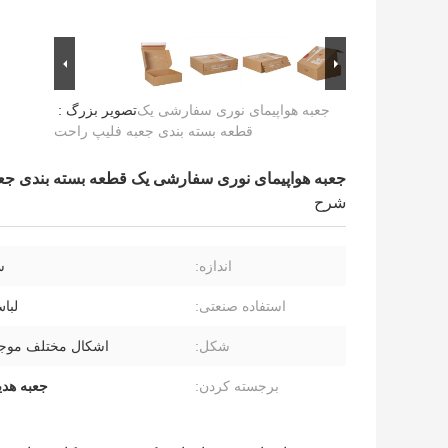
جعبه هواپیمای نوری سفارشی یک
تصویر بزرگ :
قطعه بسته بندی جعبه فلیپ راحت
جعبه هواپیمای نوری سفارشی یک قطعه بسته بندی جع
شرح
اندازه:
س
استفاده صنعتی:
لباس
شکل:
اشکال مختلف موج
برجسته کردن:
جعبه هد