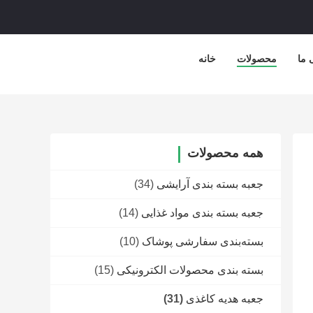
 ما
محصولات
خانه
همه محصولات
جعبه بسته بندی آرایشی
(34)
جعبه بسته بندی مواد غذایی
(14)
بسته‌بندی سفارشی پوشاک
(10)
بسته بندی محصولات الکترونیکی
(15)
جعبه هدیه کاغذی
(31)