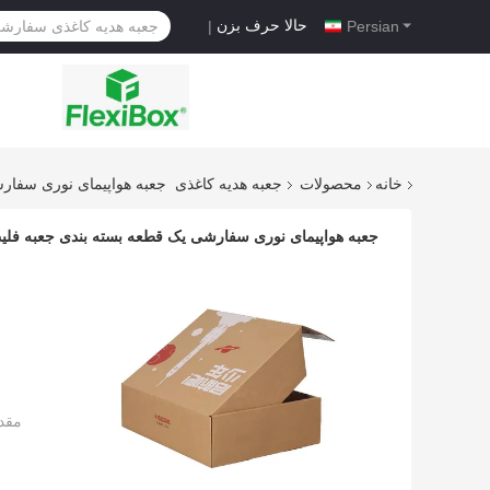
حالا حرف بزن
|
Persian
خانه
محصولات
جعبه هدیه کاغذی
جعبه هواپیمای نوری سفار
جعبه هواپیمای نوری سفارشی یک قطعه بسته بندی جعبه فل
مقد