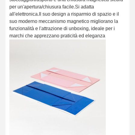
per un'apertura/chiusura facile.Si adatta
all'elettronica.Il suo design a risparmio di spazio e il
suo moderno meccanismo magnetico migliorano la
funzionalità e l'attrazione di unboxing, ideale per i
marchi che apprezzano praticità ed eleganza