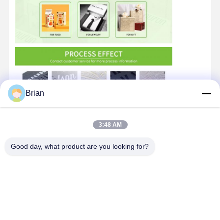
Brian
3:48 AM
Good day, what product are you looking for?