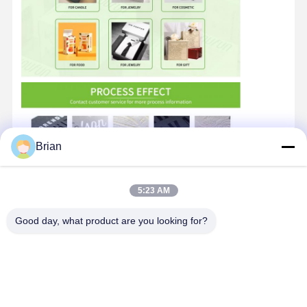
Brian
5:23 AM
Good day, what product are you looking for?