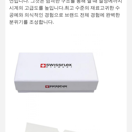
언입니다. 그것은 엄격한 구조를 통해 열 때 절정에까지
시계의 고급도를 높입니다.최고 수준의 재료고귀한 수
공예와 의식적인 경험으로 브랜드 전체 경험에 완벽한
분위기를 조성합니다.
홈
제품 소개
회사 소개
공장 투어