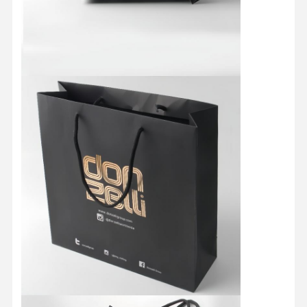
کنترل کیفیت
تماس با ما
همه موارد
جعبه بسته بندی آرایشی
جعبه بسته بندی مواد غذایی
بسته‌بندی سفارشی پوشاک
بسته بندی محصولات الکترونیکی
جعبه هدیه کاغذی
کیسه کاغذی