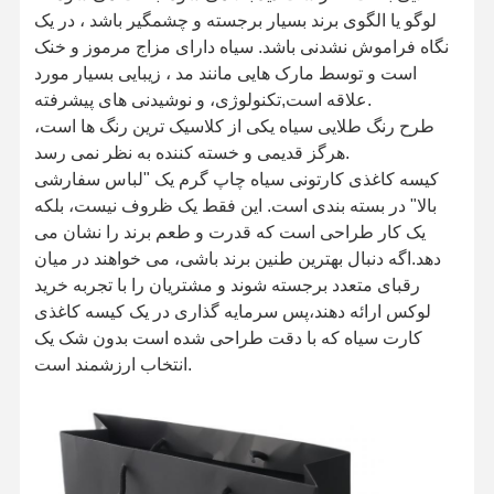
لوگو یا الگوی برند بسیار برجسته و چشمگیر باشد ، در یک
نگاه فراموش نشدنی باشد. سیاه دارای مزاج مرموز و خنک
است و توسط مارک هایی مانند مد ، زیبایی بسیار مورد
علاقه است,تکنولوژی، و نوشیدنی های پیشرفته.
طرح رنگ طلایی سیاه یکی از کلاسیک ترین رنگ ها است،
هرگز قدیمی و خسته کننده به نظر نمی رسد.
کیسه کاغذی کارتونی سیاه چاپ گرم یک "لباس سفارشی
بالا" در بسته بندی است. این فقط یک ظروف نیست، بلکه
یک کار طراحی است که قدرت و طعم برند را نشان می
دهد.اگه دنبال بهترین طنین برند باشی، می خواهند در میان
رقبای متعدد برجسته شوند و مشتریان را با تجربه خرید
لوکس ارائه دهند،پس سرمایه گذاری در یک کیسه کاغذی
کارت سیاه که با دقت طراحی شده است بدون شک یک
انتخاب ارزشمند است.