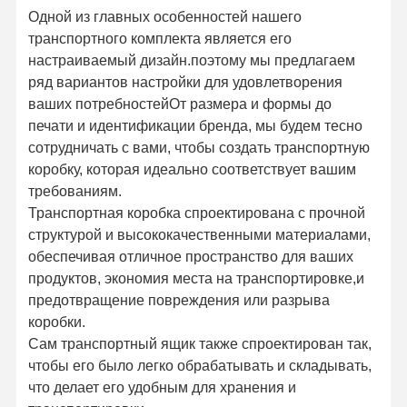
Одной из главных особенностей нашего
транспортного комплекта является его
настраиваемый дизайн.поэтому мы предлагаем
ряд вариантов настройки для удовлетворения
ваших потребностейОт размера и формы до
печати и идентификации бренда, мы будем тесно
сотрудничать с вами, чтобы создать транспортную
коробку, которая идеально соответствует вашим
требованиям.
Транспортная коробка спроектирована с прочной
структурой и высококачественными материалами,
обеспечивая отличное пространство для ваших
продуктов, экономия места на транспортировке,и
предотвращение повреждения или разрыва
коробки.
Сам транспортный ящик также спроектирован так,
чтобы его было легко обрабатывать и складывать,
что делает его удобным для хранения и