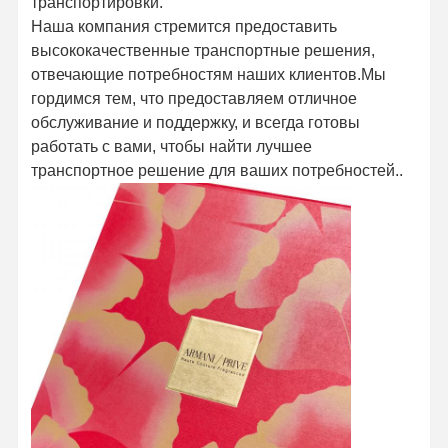
транспортировки.
Наша компания стремится предоставить
высококачественные транспортные решения,
отвечающие потребностям наших клиентов.Мы
гордимся тем, что предоставляем отличное
обслуживание и поддержку, и всегда готовы
работать с вами, чтобы найти лучшее
транспортное решение для ваших потребностей..
Главная
Продукция
О Компании
Наша
Страница
Фабрика