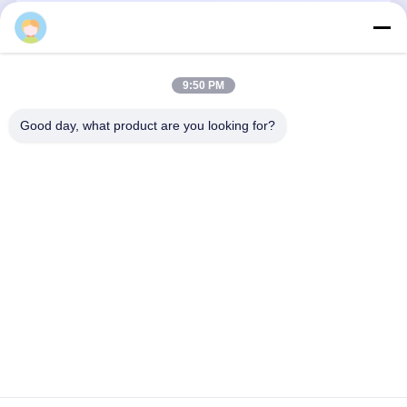
Brian
9:50 PM
Good day, what product are you looking for?