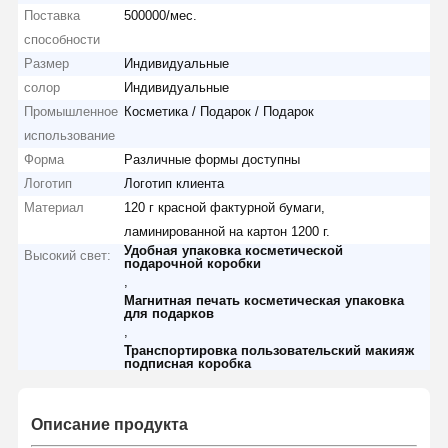
Поставка
500000/мес.
способности
Размер
Индивидуальные
солор
Индивидуальные
Промышленное
Косметика / Подарок / Подарок
использование
Форма
Различные формы доступны
Логотип
Логотип клиента
Материал
120 г красной фактурной бумаги,
ламинированной на картон 1200 г.
Удобная упаковка косметической
Высокий свет:
подарочной коробки
,
Магнитная печать косметическая упаковка
для подарков
,
Транспортировка пользовательский макияж
подписная коробка
Описание продукта