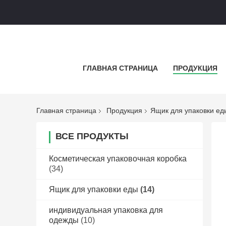
ГЛАВНАЯ СТРАНИЦА
ПРОДУКЦИЯ
Главная страница
Продукция
Ящик для упаковки ед
ВСЕ ПРОДУКТЫ
Косметическая упаковочная коробка
(34)
Ящик для упаковки еды
(14)
индивидуальная упаковка для
одежды
(10)