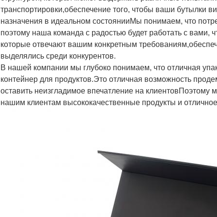
транспортировки,обеспечение того, чтобы ваши бутылки в
назначения в идеальном состоянииМы понимаем, что потре
поэтому наша команда с радостью будет работать с вами, 
которые отвечают вашим конкретным требованиям,обеспеч
выделялись среди конкурентов.
В нашей компании мы глубоко понимаем, что отличная упак
контейнер для продуктов.Это отличная возможность проде
оставить неизгладимое впечатление на клиентовПоэтому м
нашим клиентам высококачественные продукты и отличное