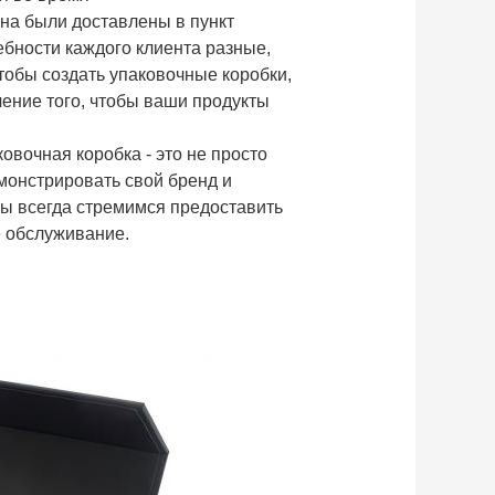
ина были доставлены в пункт
бности каждого клиента разные,
чтобы создать упаковочные коробки,
ение того, чтобы ваши продукты
овочная коробка - это не просто
монстрировать свой бренд и
ы всегда стремимся предоставить
 обслуживание.