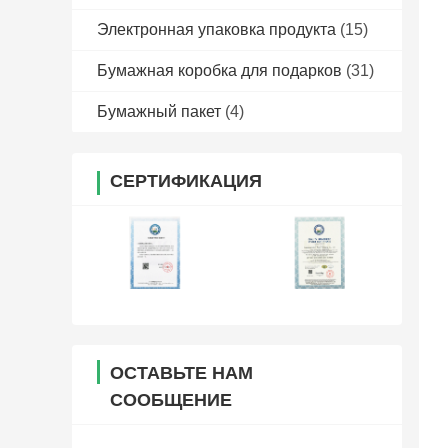
Электронная упаковка продукта
(15)
Бумажная коробка для подарков
(31)
Бумажный пакет
(4)
СЕРТИФИКАЦИЯ
ОСТАВЬТЕ НАМ
СООБЩЕНИЕ