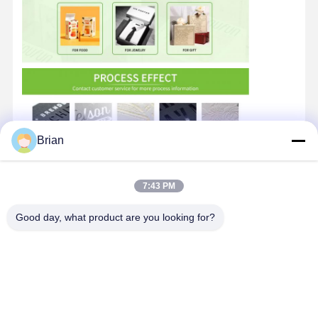
Brian
7:43 PM
Good day, what product are you looking for?