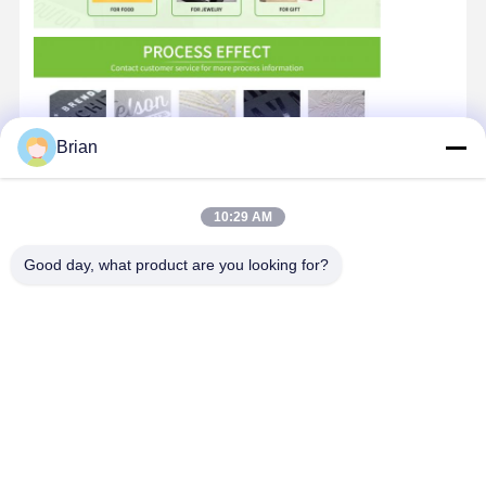
Brian
10:29 AM
Good day, what product are you looking for?