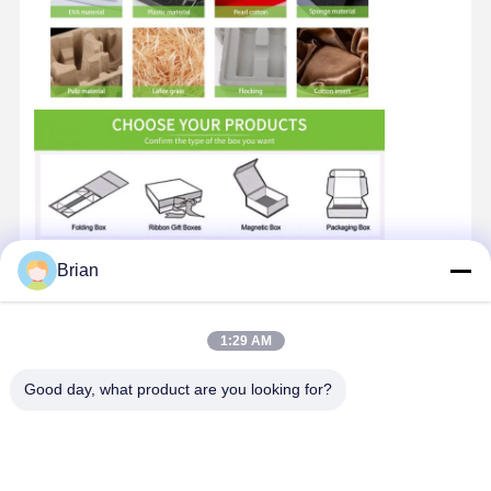
Brian
1:29 AM
Good day, what product are you looking for?