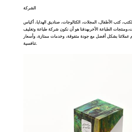
الشركة
كتب، كتب الأطفال، المجلات، الكتالوجات، صناديق الهدايا، أكياس
ت،ومنتجات الطباعة الأخرىهدفنا هو أن نكون شركة طباعة وتغليف
دم عملائنا بشكل أفضل مع جودة متفوقة، وخدمات ممتازة، وأسعار
تنافسية.