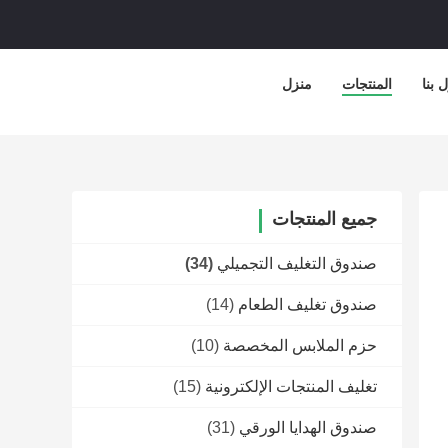
 بنا
المنتجات
منزل
جميع المنتجات
صندوق التغليف التجميلي
(34)
صندوق تغليف الطعام
(14)
حزم الملابس المخصصة
(10)
تغليف المنتجات الإلكترونية
(15)
صندوق الهدايا الورقي
(31)