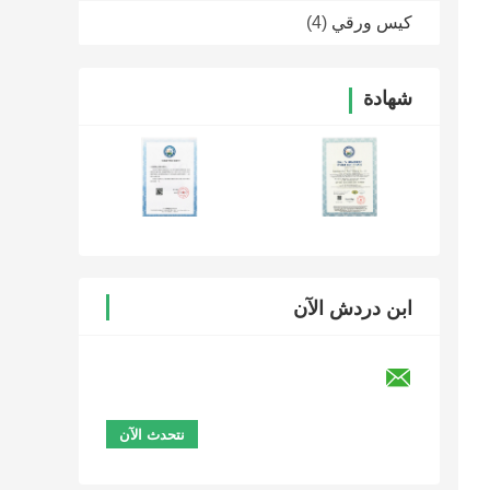
كيس ورقي
(4)
شهادة
ابن دردش الآن