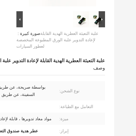
علبة التعبئة العطرية الهدية القابلة
صورة كبيرة :
لإعادة التدوير علبة الورق المطبوعة المخصصة
لعطور السيارات
علبة التعبئة العطرية الهدية القابلة لإعادة التدوير ع
وصف
بواسطة صريحة، عن طريق 
نوع الشحن:
السفينة، عن طريق ال
التعامل مع الطباعة:
ميزة:
مواد معاد تدويرها ، قابلة لإعادة
إبراز:
عطر هدية صندوق التعب