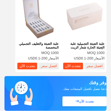
علبة التعبئة التجميلية علبة
علبة التعبئة والتغليف التجميلي
التعبئة الحارة شعار الزيت
المخصصة
الأساسي علبة الاشتراك
MOQ:
1000
MOQ:
1000
الأسعار:
USD0.1-200
الأسعار:
USD0.1-200
افضل سعر
نتحدث الآن
افضل سعر
نتحدث الآن
وفر وقتك
دعنا نتصل بأفضل المنتجات معك.
نتحدث الآن