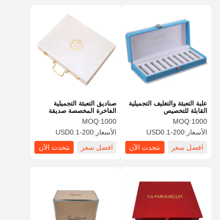
علبة التعبئة والتغليف التجميلية
صناديق التعبئة التجميلية
القابلة للتخصيص
الفاخرة المخصصة صديقة
للبيئة مع بنية قوية
MOQ:
1000
MOQ:
1000
الأسعار:
USD0.1-200
الأسعار:
USD0.1-200
افضل سعر
نتحدث الآن
افضل سعر
نتحدث الآن