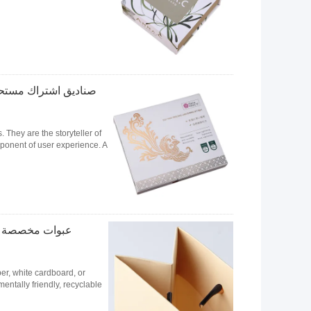
صناديق اشتراك مستحض
 They are the storyteller of
nent of user experience. A ...
عبوات مخصصة قاب
er, white cardboard, or
tally friendly, recyclable...