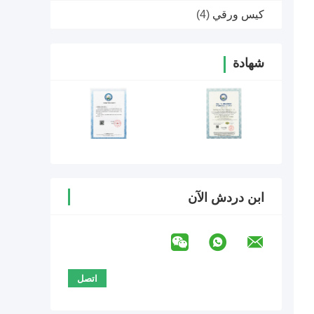
كيس ورقي
(4)
شهادة
ابن دردش الآن