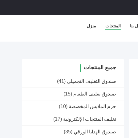
 بنا
المنتجات
منزل
جميع المنتجات
صندوق التغليف التجميلي
(41)
صندوق تغليف الطعام
(15)
حزم الملابس المخصصة
(10)
تغليف المنتجات الإلكترونية
(17)
صندوق الهدايا الورقي
(35)