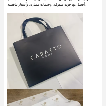
أفضل مع جودة متفوقة، وخدمات ممتازة، وأسعار تنافسية.