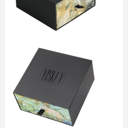
ホーム
製品
企業情報
会社案内