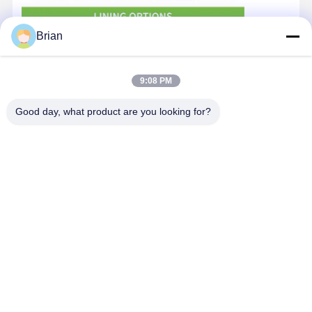
Brian
9:08 PM
Good day, what product are you looking for?