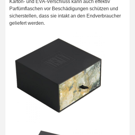
Karton- und EVA-Verschluss kann auch effektiv
Parfümflaschen vor Beschädigungen schützen und
sicherstellen, dass sie intakt an den Endverbraucher
geliefert werden.
Startseite
Produkte
Über Uns
Fabrik Tour