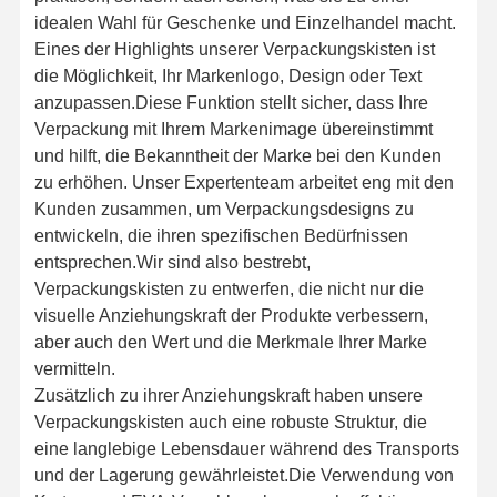
idealen Wahl für Geschenke und Einzelhandel macht.
Eines der Highlights unserer Verpackungskisten ist
die Möglichkeit, Ihr Markenlogo, Design oder Text
anzupassen.Diese Funktion stellt sicher, dass Ihre
Verpackung mit Ihrem Markenimage übereinstimmt
und hilft, die Bekanntheit der Marke bei den Kunden
zu erhöhen. Unser Expertenteam arbeitet eng mit den
Kunden zusammen, um Verpackungsdesigns zu
entwickeln, die ihren spezifischen Bedürfnissen
entsprechen.Wir sind also bestrebt,
Verpackungskisten zu entwerfen, die nicht nur die
visuelle Anziehungskraft der Produkte verbessern,
aber auch den Wert und die Merkmale Ihrer Marke
vermitteln.
Zusätzlich zu ihrer Anziehungskraft haben unsere
Verpackungskisten auch eine robuste Struktur, die
eine langlebige Lebensdauer während des Transports
und der Lagerung gewährleistet.Die Verwendung von