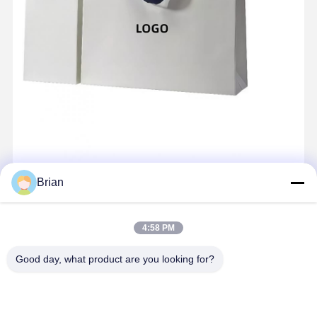
Brian
4:58 PM
Good day, what product are you looking for?