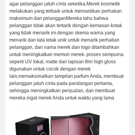
agar pelanggan jatuh cinta seketika.Merek kosmetik
melakukan yang terbaik untuk memastikan perhatian
maksimum dari pelangganMereka tahu bahwa
pelanggan tidak akan tertarik dengan kemasan kotak
yang tidak menarik ini.dengan skema warna yang
menarik dan tata letak unik untuk menarik perhatian
pelanggan, dan nama merek dan logo ditambahkan
untuk meningkatkan memori merek. proses sempurna
seperti UV lokal, matte dan lapisan film high gloss
digunakan untuk cocok dengan merek
lain,memaksimalkan tampilan parfum Anda, membuat
pelanggan jatuh cinta pada pandangan pertama,
sehingga meningkatkan penjualan, dan membuat
mereka ingat merek Anda untuk waktu yang lama