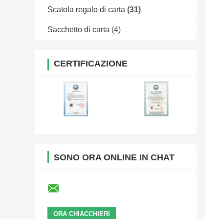
Scatola regalo di carta
(31)
Sacchetto di carta
(4)
CERTIFICAZIONE
SONO ORA ONLINE IN CHAT