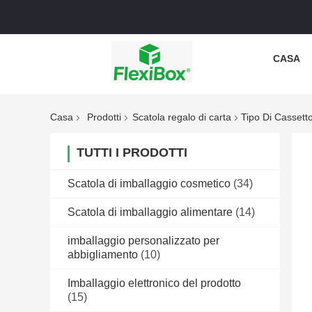
CASA
Casa
Prodotti
Scatola regalo di carta
Tipo Di Cassett
TUTTI I PRODOTTI
Scatola di imballaggio cosmetico
(34)
Scatola di imballaggio alimentare
(14)
imballaggio personalizzato per
abbigliamento
(10)
Imballaggio elettronico del prodotto
(15)