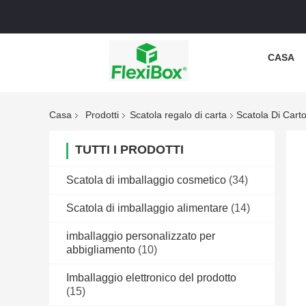
CASA
Casa
Prodotti
Scatola regalo di carta
Scatola Di Car
TUTTI I PRODOTTI
Scatola di imballaggio cosmetico
(34)
Scatola di imballaggio alimentare
(14)
imballaggio personalizzato per
abbigliamento
(10)
Imballaggio elettronico del prodotto
(15)