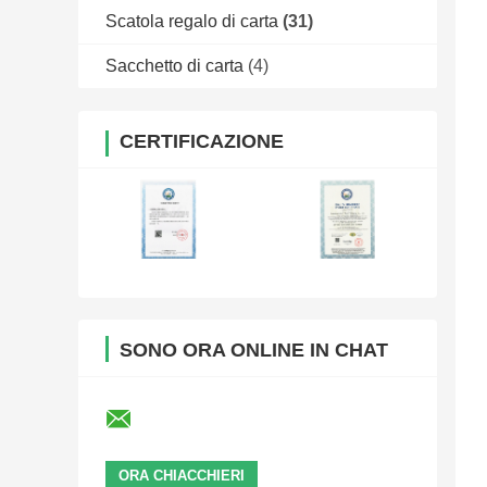
Scatola regalo di carta
(31)
Sacchetto di carta
(4)
CERTIFICAZIONE
SONO ORA ONLINE IN CHAT