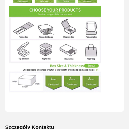
Szczegóły Kontaktu