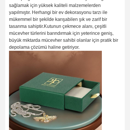
sağlamak için yüksek kaliteli malzemelerden
yapılmıştır. Herhangi bir ev dekorasyonu tarzı ile
mükemmel bir şekilde karışabilen şık ve zarif bir
tasarıma sahiptir.Kutunun çekmece alanı, çeşitli
mücevher türlerini barındırmak için yeterince geniş,
büyük miktarda mücevher sahibi olanlar için pratik bir
depolama çözümü haline getiriyor.