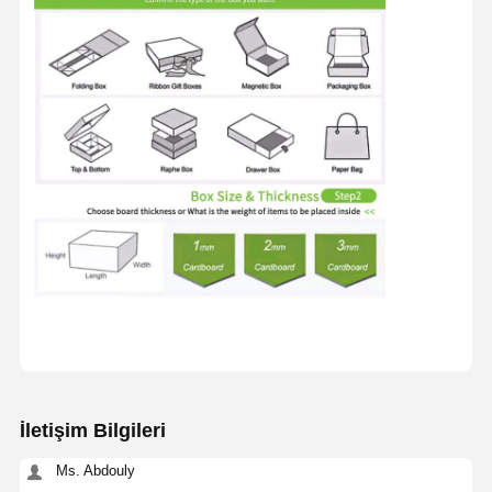
İletişim Bilgileri
Ms. Abdouly