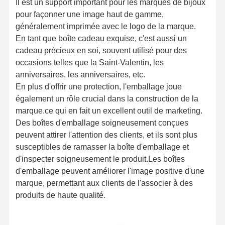
Il est un support important pour les marques de bijoux
pour façonner une image haut de gamme,
généralement imprimée avec le logo de la marque.
En tant que boîte cadeau exquise, c'est aussi un
cadeau précieux en soi, souvent utilisé pour des
occasions telles que la Saint-Valentin, les
anniversaires, les anniversaires, etc.
En plus d'offrir une protection, l'emballage joue
également un rôle crucial dans la construction de la
marque.ce qui en fait un excellent outil de marketing.
Des boîtes d'emballage soigneusement conçues
peuvent attirer l'attention des clients, et ils sont plus
susceptibles de ramasser la boîte d'emballage et
d'inspecter soigneusement le produit.Les boîtes
d'emballage peuvent améliorer l'image positive d'une
marque, permettant aux clients de l'associer à des
produits de haute qualité.
Aperçu
Produits
A Propos De
Visite D'usine
Nous