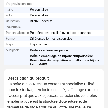
d'approvisionnement
Taille
Personnalisé
solor
Personnalisé
Utilisation
Bijoux/Cadeaux
industrielle
Personnalisation
Peut être personnalisé avec logo et marque
Forme
Différentes formes disponibles
Logo
Logo du client
Surligner:
,
Boîte à cadeaux en papier
,
Boîte d'emballage de bijoux antipoussière
Prévention de l'oxydation emballage de bijoux
sur mesure
Description du produit
La boîte à bijoux est un contenant spécialisé utilisé
pour le stockage en toute sécurité, l'affichage exquis et
l'accès pratique aux bijoux.Sa caractéristique la plus
emblématique est la structure d'ouverture et de
fermeture de style tiroir, ce qui offre une meilleure