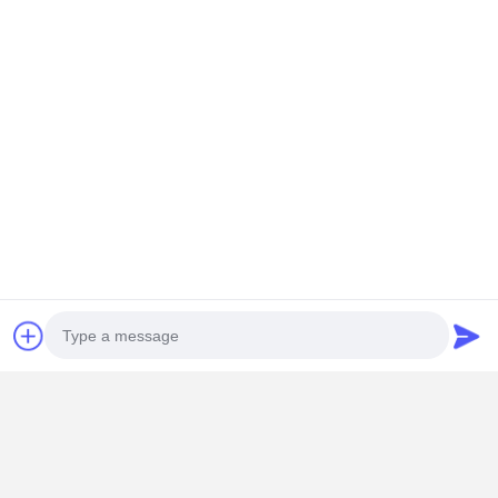
Photo