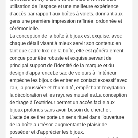
utilisation de l'espace et une meilleure expérience
d'accès par rapport aux boîtes à volets, donnant aux
gens une première impression raffinée, ordonnée et
cérémonielle.
La conception de la boîte à bijoux est exquise, avec
chaque détail visant à mieux servir son contenu: en
tant que cadre fixe de la boîte, elle est généralement
conçue pour être robuste et exquise,servant de
principal support de l'identité de la marque et du
design d'apparenceLe sac de velours à l'intérieur
empêche les bijoux de entrer en contact excessif avec
l'air, la poussière et l'humidité, empêchant l'oxydation,
la décoloration et les rayures mutuelles.La conception
de tirage à l'extérieur permet un accès facile aux
bijoux profonds sans avoir besoin de chercher.
L'acte de se tirer porte un sens rituel dans l'ouverture
de la boîte au trésor, augmentant le plaisir de
posséder et d'apprécier les bijoux.