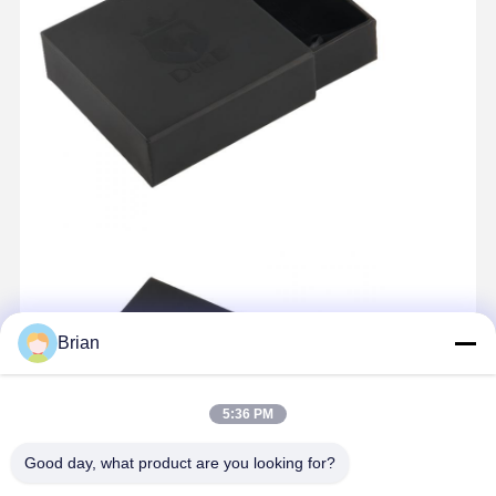
Brian
5:36 PM
Good day, what product are you looking for?