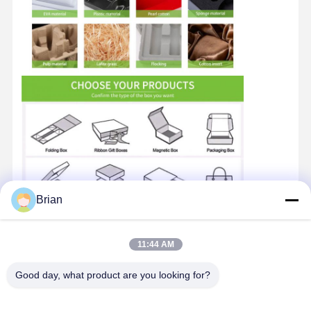
Brian
11:44 AM
Good day, what product are you looking for?