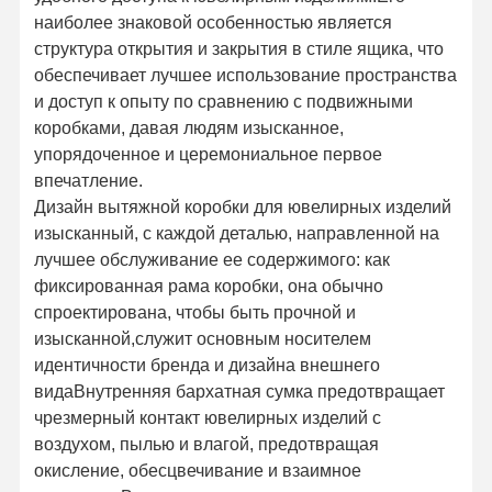
наиболее знаковой особенностью является
структура открытия и закрытия в стиле ящика, что
обеспечивает лучшее использование пространства
и доступ к опыту по сравнению с подвижными
коробками, давая людям изысканное,
упорядоченное и церемониальное первое
впечатление.
Дизайн вытяжной коробки для ювелирных изделий
изысканный, с каждой деталью, направленной на
лучшее обслуживание ее содержимого: как
фиксированная рама коробки, она обычно
спроектирована, чтобы быть прочной и
изысканной,служит основным носителем
идентичности бренда и дизайна внешнего
видаВнутренняя бархатная сумка предотвращает
чрезмерный контакт ювелирных изделий с
воздухом, пылью и влагой, предотвращая
окисление, обесцвечивание и взаимное